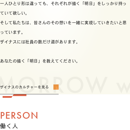
一人ひとり形は違っても、それぞれが描く「明日」をしっかり持っ
ていて欲しい。
そして私たちは、皆さんのその想いを一緒に実現していきたいと思
っています。
ザイナスには社員の数だけ道があります。
あなたの描く「明日」を教えてください。
ザイナスのカルチャーを見る
PERSON
働く人