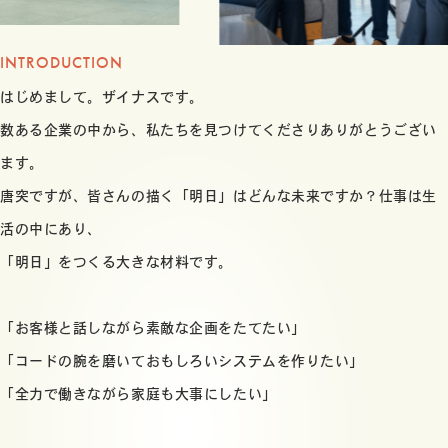
INTRODUCTION
はじめまして。ザイナスです。
数ある企業の中から、私たちを見つけてくださりありがとうござい
ます。
唐突ですが、皆さんの描く「明日」はどんな未来ですか？仕事は生
活の中にあり、
「明日」をつくる大きな材料です。
「お客様と話しながら素敵な企画をたてたい」
「コードの腕を磨いておもしろいシステムを作りたい」
「全力で働きながら家庭も大事にしたい」