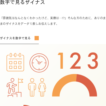
数字で見るザイナス
「雰囲気はなんとなくわかったけど、実際は…!?」そんな方のために、ありのま
まのザイナスをデータで表しお伝えします。
ザイナスを数字で見る