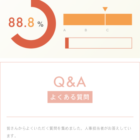
Q&A
よくある質問
皆さんからよくいただく質問を集めました。人事担当者がお答えしてい
ます。
今ある不安を、少しでもとり除いていただけたら嬉しいです。