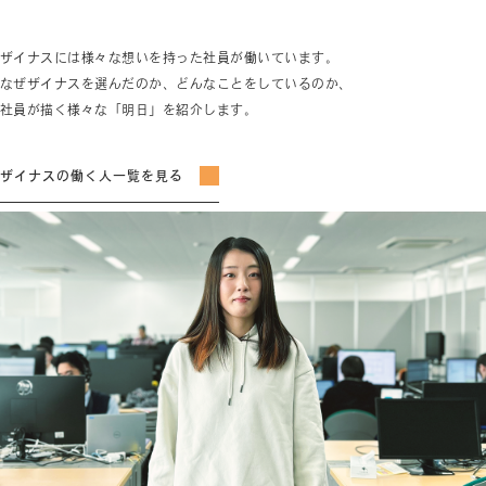
ザイナスには様々な想いを持った社員が働いています。
なぜザイナスを選んだのか、どんなことをしているのか、
社員が描く様々な「明日」を紹介します。
ザイナスの働く人一覧を見る